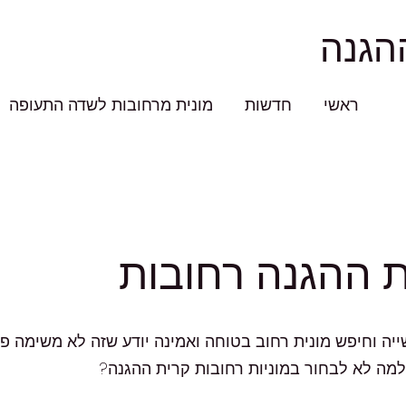
הגנה
ראשי
חדשות
מונית מרחובות לשדה התעופה
ית ההגנה רחובות
ייה וחיפש מונית רחוב בטוחה ואמינה יודע שזה לא משימה פ
למה לא לבחור במוניות רחובות קרית ההגנה?