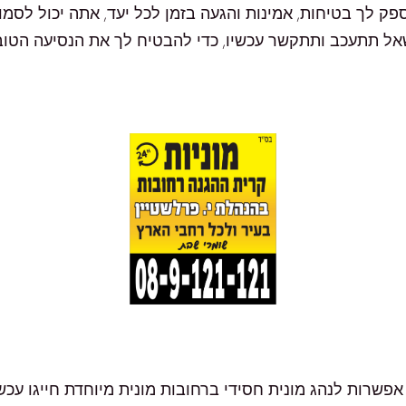
 לך בטיחות, אמינות והגעה בזמן לכל יעד, אתה יכול לסמו
שרות לנהג מונית חסידי ברחובות מונית מיוחדת חייגו עכשיו