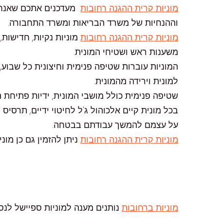
מוניות קרית ההגנה רחובות
מעדכנים אתכם שאנחנו 
וההנחיות של משרד הבריאות ומשרד התחבורה.
מוניות קרית ההגנה רחובות
מוניות נקיות, חדישות,
משענות ראש ושטיחי המונית.
המוניות עוברות שטיפה פנימית וחיצונית כל שבו
למונית וירידה מהמונית.
שטיפה פנימית כולל מושבי המונית, ידיות פתיחת 
בכל מונית קיים אלכוהול ג'ל לחיטוי ידיים, תרסי
על עצמם להמשך עבודתם בבטחה.
מוניות קרית ההגנה רחובות
ניתן להזמין גם כן מונ
מוניות ברחובות
נותנים מענה למוניות ספיישל לנסי