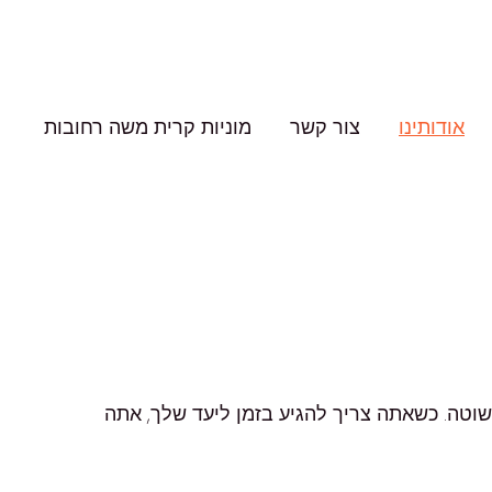
אודותינו
צור קשר
מוניות קרית משה רחובות
שוטה. כשאתה צריך להגיע בזמן ליעד שלך, אתה