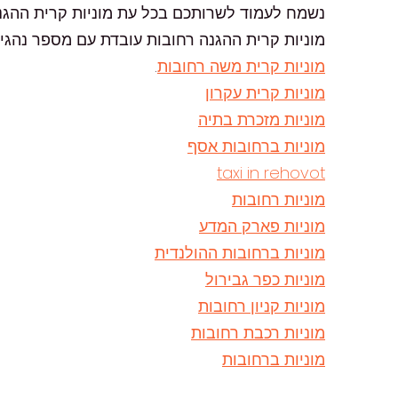
נשמח לעמוד לשרותכם בכל עת מוניות קרית ההגנה
מוניות קרית ההגנה רחובות עובדת עם מספר נהגי מ
מוניות קרית משה רחובות
.
מוניות קרית עקרון
מוניות מזכרת בתיה
מוניות ברחובות אסף
taxi in rehovot
מוניות רחובות
מוניות פארק המדע
מוניות ברחובות ההולנדית
מוניות כפר גבירול
מוניות קניון רחובות
מוניות רכבת רחובות
מוניות ברחובות