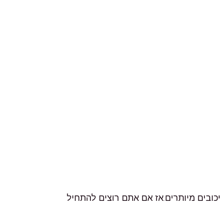
ובים מיותרים.
אז אם אתם רוצים להתחיל