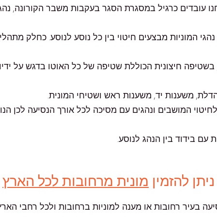
עובדים כרגיל במסגרת הסגר בעקבות משבר הקורונה, נהגי 
 נהגי המוניות מבצעים חיטוי בין כל נוסע לנוסע. כחלק מתהלי
ע, בשטיפה חיצונית הכוללת שטיפה של כל האוטו בדגש על יד
הדלת, משענות יד, משענות ראש ושטיחי המונית.
ס לחיטוי המושבים ונהגים עם מסיכה לכל אורך הנסיעה לכן הנ
ית עם בידוד בין הנהג לנוסע.
ניתן להזמין
מונית מרחובות לכל הארץ
עה בעיר רחובות או מענה למוניות ברחובות ולכל רחבי הארץ ב