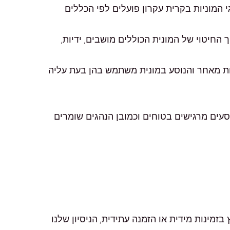
המוניות בקרית עקרון פועלים לפי הכללים
ך החיטוי של המונית הכוללים מושבים, ידיות,
יות מאחר והנוסע במונית משתמש בהן בעת עליה
וסעים מרגישים בטוחים וכמובן הנהגים שומרים
זמינות מידית או הזמנה עתידית, הניסיון שלנו