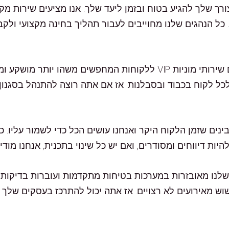
רך שלך להגיע בטוח ובזמן ליעד שלך. אנו מציעים שירות מקצו
 הנהגים שלנו מחוייבים לעבור תהליך בחינה מקצועי ולקב
כל לקוח בכבוד ובסבלנות. אז אם אתה רוצה להתנהל בסגנון ו
ינים שזמן הלקוח היקר ואנחנו עושים הכל כדי לשמור עליו. כ
היות דיווחים ומסודרים, ואם יש כל שינוי בתכנית, אנחנו מו
 שלנו מאובזרות במערכות בטיחות מתקדמות ועוברות בדיקות 
וש מאירועים לא רצויים. אז אתה יכול להתרכז בעסקים שלך