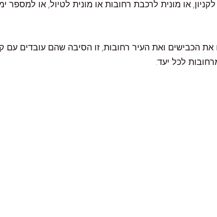
ניון, או מונית לרכבת רחובות או מונית לטיול, או למספר ימ
ום את הכבישים ואת העיר רחובות, זו הסיבה שהם עובדים עם 
חובות לכל יעד: