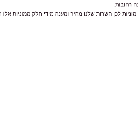
 רחובות.
וניות לכן השרות שלנו מהיר ומענה מידי חלק ממוניות אלו ה