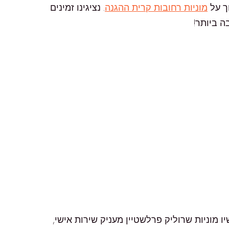
ך על
מוניות רחובות קרית ההגנה
. נציגינו זמינים
 מוניות שרוליק פרלשטיין מעניק שירות אישי,