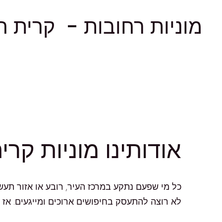
מוניות רחובות - קרית ה
אודותינו מוניות קר
כל מי שפעם נתקע במרכז העיר, רובע או אזור תעש
לא רוצה להתעסק בחיפושים ארוכים ומייגעים. אז 