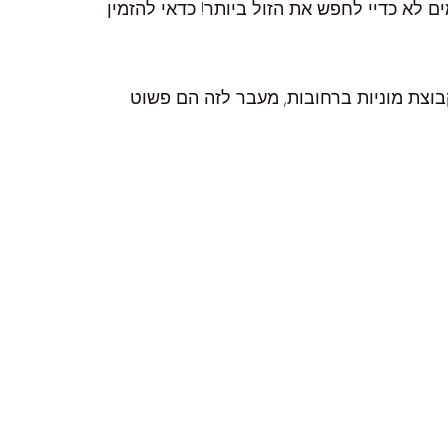
ים לא כדיי לחפש את הזול ביותר! כדאי להזמין
קבוצת מוניות ברחובות, מעבר לזה הם פשוט