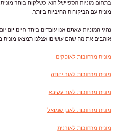
בתחום מוניות הספיישל הוא: כשלקוח בוחר מונית לק
מונית עם הביקורות החיביות ביותר.
נהגי המוניות שאתם אנו עובדים ביחד חיים יום י
אוהבים את מה שהם עושים! אצלנו תמצאו מונית מר
מונית מרחובות לאופקים
מונית מרחובות לאור יהודה
מונית מרחובות לאור עקיבא
מונית מרחובות לאבן שמואל
מונית מרחובות לאורנית