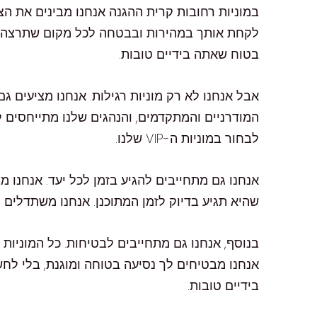
במוניות רחובות קרית ההגנה אנחנו מבינים את הצו
לקחת אותך במהירות ובבטחה לכל מקום שתרצה. כל
בטוח שאתה בידיים טובות.
המודרניים והמתקדמים, והנהגים שלנו מתייחסים ל
לבחור במוניות ה-VIP שלנו.
אנחנו גם מתחייבים להגיע בזמן לכל יעד. אנחנו מב
שהיא תגיע בדיוק לזמן המתוכנן. אנחנו משתדלים ל
בנוסף, אנחנו גם מתחייבים לבטיחות. כל המוניות
אנחנו מבטיחים לך נסיעה בטוחה ומוגנת, בלי לחש
בידיים טובות.