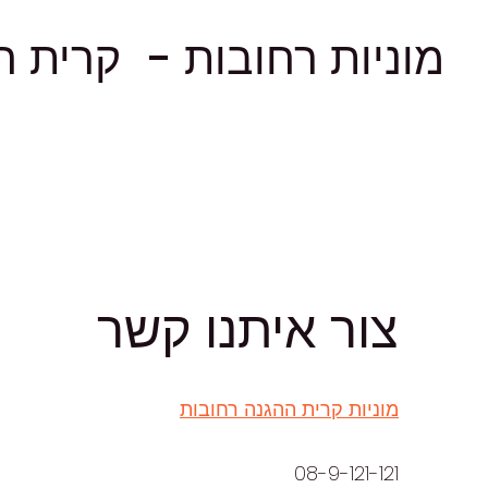
מוניות רחובות - קרית ה
צור איתנו קשר
מוניות קרית ההגנה רחובות
08-9-121-121