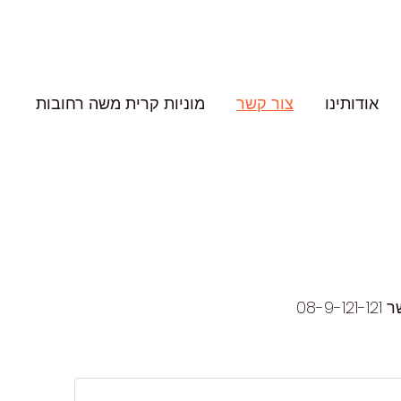
אודותינו
צור קשר
מוניות קרית משה רחובות
08-