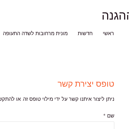
הגנה
ראשי
חדשות
מונית מרחובות לשדה התעופה
טופס יצירת קשר
ניתן ליצור איתנו קשר על ידי מילוי טופס זה. או להתקשר 9-121-121
שם
*