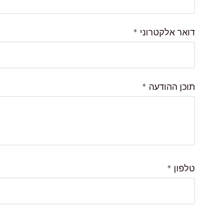
דואר אלקטרוני
*
תוכן ההודעה
*
טלפון
*