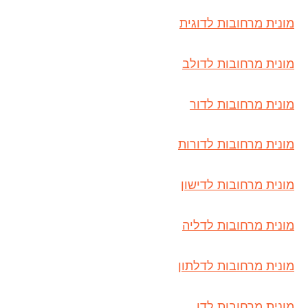
מונית מרחובות לדוגית
מונית מרחובות לדולב
מונית מרחובות לדור
מונית מרחובות לדורות
מונית מרחובות לדישון
מונית מרחובות לדליה
מונית מרחובות לדלתון
מונית מרחובות לדן