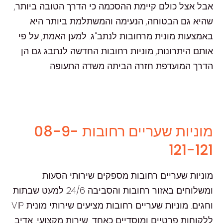
אבל אצל כולם קיימת ההסכמה כי הדרך הטובה ביותר,
שהיא גם הבטוחה, הנעימה והמשתלמת ביותר היא
באמצעות מונית מרחובות לנתב"ג. למען האמת, על פי
אותם היתרונות, מוניות רחובות החדשה לנתבג גם הן
הדרך המועדפת חזרה הביתה משדה התעופה.
מוניות שעריים רחובות 08-9-
121-121
מוניות שעריים רחובות מספקים שירותי הסעות
ומשלוחים באזור רחובות והסביבה 24/6 למעט שבתות
וחגים. מוניות שעריים רחובות מציעים שירותי מונית VIP
ללקוחות פרטיים ומוסדיים כאחד. שירות מקצועי, אדיב