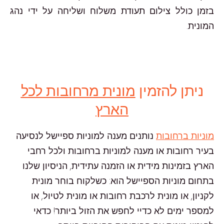
בזמן כולל צילום תעודת משלוח ושליחה על ידי נהג
המונית.
ניתן להזמין
מונית מרחובות לכל
הארץ
מוניות ברחובות
נותנים מענה למוניות ספיישל לנסיעה
בעיר רחובות או מענה למוניות ברחובות ולכל רחבי
הארץ בזמינות מידית או הזמנה עתידית, הניסיון שלנו
בתחום מוניות הספיישל הוא: כשלקוח בוחר מונית
לקניון, או מונית לרכבת רחובות או מונית לטיול, או
למספר ימים לא כדיי לחפש את הזול ביותר! כדאי