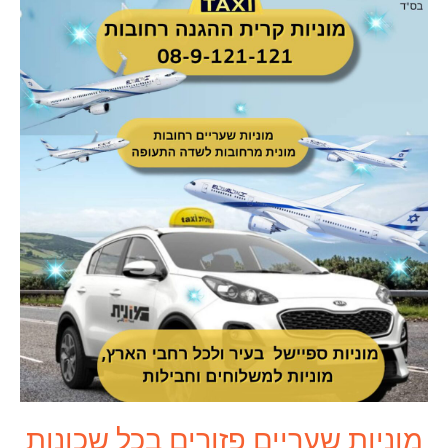
מוניות שעריים פזורים בכל שכונות