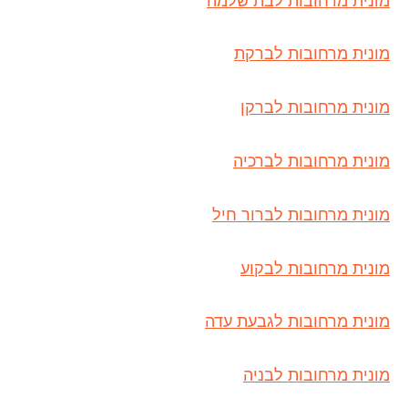
מונית מרחובות לבת שלמה
מונית מרחובות לברקת
מונית מרחובות לברקן
מונית מרחובות לברכיה
מונית מרחובות לברור חיל
מונית מרחובות לבקוע
מונית מרחובות לגבעת עדה
מונית מרחובות לבניה