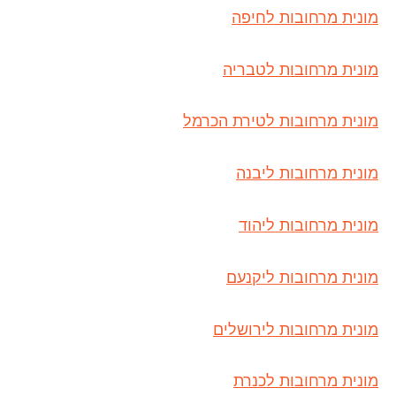
מונית מרחובות לחיפה
מונית מרחובות לטבריה
מונית מרחובות לטירת הכרמל
מונית מרחובות ליבנה
מונית מרחובות ליהוד
מונית מרחובות ליקנעם
מונית מרחובות לירושלים
מונית מרחובות לכנרת