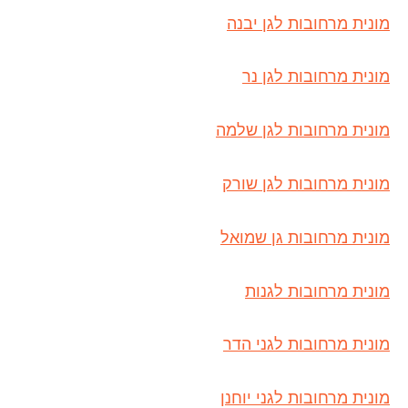
מונית מרחובות לגן יבנה
מונית מרחובות לגן נר
מונית מרחובות לגן שלמה
מונית מרחובות לגן שורק
מונית מרחובות גן שמואל
מונית מרחובות לגנות
מונית מרחובות לגני הדר
מונית מרחובות לגני יוחנן