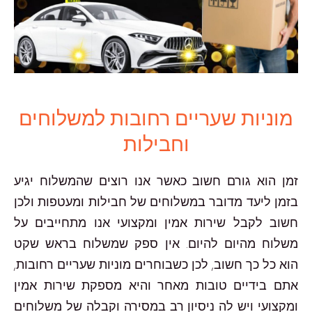
מוניות שעריים רחובות למשלוחים
וחבילות
זמן הוא גורם חשוב כאשר אנו רוצים שהמשלוח יגיע
בזמן ליעד מדובר במשלוחים של חבילות ומעטפות ולכן
חשוב לקבל שירות אמין ומקצועי אנו מתחייבים על
משלוח מהיום להיום. אין ספק שמשלוח בראש שקט
הוא כל כך חשוב, לכן כשבוחרים מוניות שעריים רחובות,
אתם בידיים טובות מאחר והיא מספקת שירות אמין
ומקצועי ויש לה ניסיון רב במסירה וקבלה של משלוחים