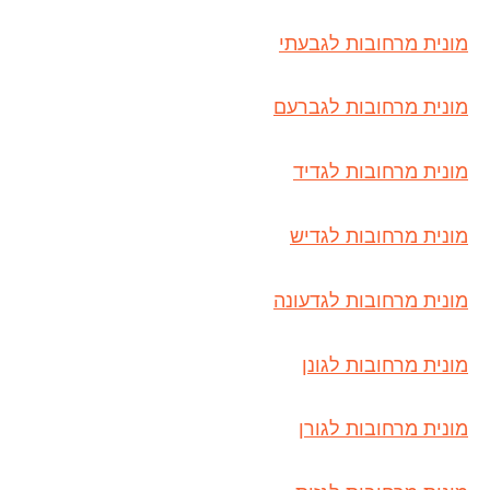
מונית מרחובות לגבעתי
מונית מרחובות לגברעם
מונית מרחובות לגדיד
מונית מרחובות לגדיש
מונית מרחובות לגדעונה
מונית מרחובות לגונן
מונית מרחובות לגורן