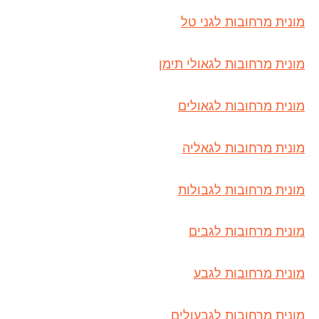
מונית מרחובות לגני טל
מונית מרחובות לגאולי תימן
מונית מרחובות לגאולים
מונית מרחובות לגאליה
מונית מרחובות לגבולות
מונית מרחובות לגבים
מונית מרחובות לגבע
מונית מרחובות לגבעולים