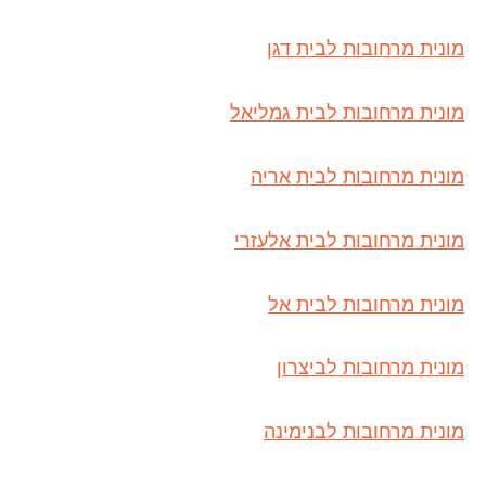
מונית מרחובות לבית דגן
מונית מרחובות לבית גמליאל
מונית מרחובות לבית אריה
מונית מרחובות לבית אלעזרי
מונית מרחובות לבית אל
מונית מרחובות לביצרון
מונית מרחובות לבנימינה