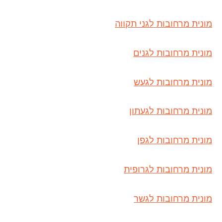
מונית מרחובות לגני תקווה
מונית מרחובות לגנים
מונית מרחובות לגעש
מונית מרחובות לגעתון
מונית מרחובות לגפן
מונית מרחובות לגרופית
מונית מרחובות לגשר