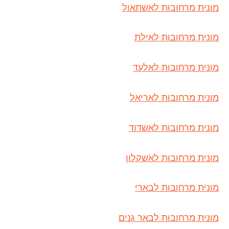
מונית מרחובות לאשתאול
מונית מרחובות לאילת
מונית מרחובות לאלעד
מונית מרחובות לאריאל
מונית מרחובות לאשדוד
מונית מרחובות לאשקלון
מונית מרחובות לבארי
מונית מרחובות לבאר גנים