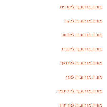
מונית מרחובות לאורנית
מונית מרחובות לאזור
מונית מרחובות לאחווה
מונית מרחובות לאפרת
מונית מרחובות לארסוף
מונית מרחובות לארז
מונית מרחובות לאחיסמך
מונית מרחובות לאחיהוד