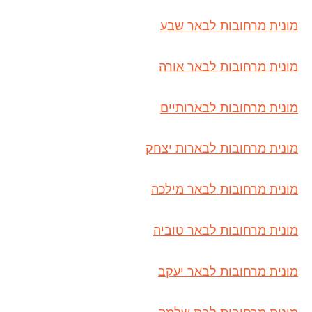
מונית מרחובות לבאר שבע
מונית מרחובות לבאר אורה
מונית מרחובות לבארותיים
מונית מרחובות לבארות יצחק
מונית מרחובות לבאר מילכה
מונית מרחובות לבאר טוביה
מונית מרחובות לבאר יעקב