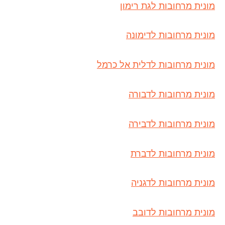
מונית מרחובות לגת רימון
מונית מרחובות לדימונה
מונית מרחובות לדלית אל כרמל
מונית מרחובות לדבורה
מונית מרחובות לדבירה
מונית מרחובות לדברת
מונית מרחובות לדגניה
מונית מרחובות לדובב