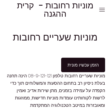
מוניות רחובות - קרית
ההגנה
מוניות שעריים רחובות
הזמן עכשיו מונית
מוניות שעריים רחובות טלפון 08-9-121-121 הינה תחנה
בעלת ניסיון רב בתחום ההסעות והמשלוחים תוך כדי
הקפדה על עמידה בזמנים, מתן שירות אדיב ואמין.
לרשות לקוחותינו עומדות מוניות חדישות, ממוזגות
ומאובזרות במיטב הטכנולוגיה המתקדמת.