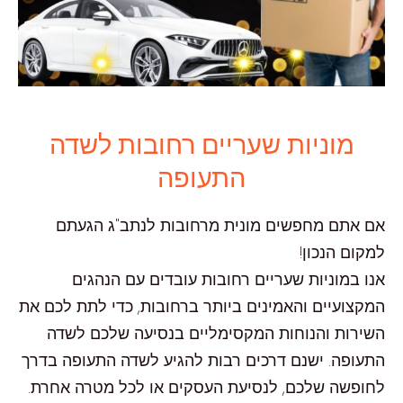
מוניות שעריים רחובות לשדה
התעופה
אם אתם מחפשים מונית מרחובות לנתב"ג הגעתם
למקום הנכון!
אנו במוניות שעריים רחובות עובדים עם הנהגים
המקצועיים והאמינים ביותר ברחובות, כדי לתת לכם את
השירות והנוחות המקסימליים בנסיעה שלכם לשדה
התעופה. ישנם דרכים רבות להגיע לשדה התעופה בדרך
לחופשה שלכם, לנסיעת העסקים או לכל מטרה אחרת.