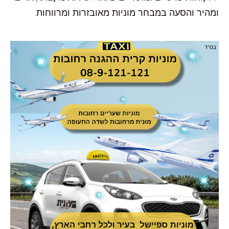
ומהיר והסעה במבחר מוניות מאובזרות ומרווחות.