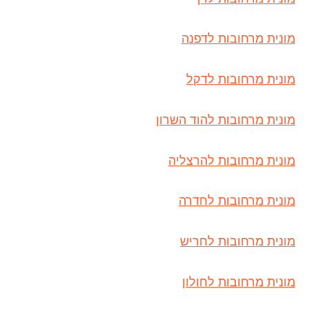
מונית מרחובות לדפנה
מונית מרחובות לדקל
מונית מרחובות להוד השרון
מונית מרחובות להרצליה
מונית מרחובות לחדרה
מונית מרחובות לחריש
מונית מרחובות לחולון