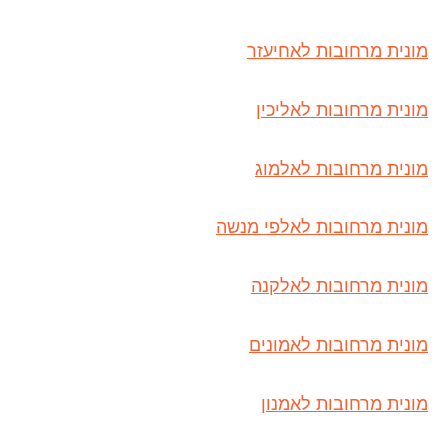
מונית מרחובות לאחיעזר
מונית מרחובות לאליכין
מונית מרחובות לאלמוג
מונית מרחובות לאלפי מנשה
מונית מרחובות לאלקנה
מונית מרחובות לאמונים
מונית מרחובות לאמנון