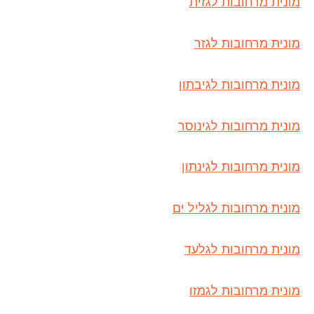
מונית מרחובות לגזית
מונית מרחובות לגזר
מונית מרחובות לגיבתון
מונית מרחובות לגינוסר
מונית מרחובות לגינתון
מונית מרחובות לגליל ים
מונית מרחובות לגלעד
מונית מרחובות לגמזו