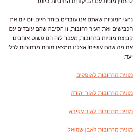
להזמין מונית עם הביקורות החיביות ביותר.
נהגי המוניות שאתם אנו עובדים ביחד חיים יום יום את
הכבישים ואת העיר רחובות, זו הסיבה שהם עובדים עם
קבוצת מוניות ברחובות, מעבר לזה הם פשוט אוהבים
את מה שהם עושים! אצלנו תמצאו מונית מרחובות לכל
יעד:
מונית מרחובות לאופקים
מונית מרחובות לאור יהודה
מונית מרחובות לאור עקיבא
מונית מרחובות לאבן שמואל