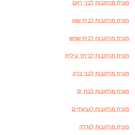
מונית מרחובות לבני ראם
מונית מרחובות לבית שאן
מונית מרחובות לבית שמש
מונית מרחובות לביתר עילית
מונית מרחובות לבני ברק
מונית מרחובות לבת ים
מונית מרחובות לגבעתיים
מונית מרחובות לגדרה