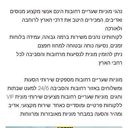
נהגי מוניות שעריים רחובות הינם אנשי מקצוע מנוסים
ואדיבים, המכירים היטב את דרכי הארץ לרוחבה
ולאורכה.
לקוחותינו נהנים משירות ברמה גבוהה, עמידה בלוחות
זמנים, נסיעה נוחה ובטוחה למחוז חפצם.
ניתן להזמין מונית לנסיעות מרחובות והסביבה לכל
רחבי הארץ.
מוניות שעריים רחובות מספקים שירותי הסעות
ומשלוחים באזור רחובות והסביבה 24/6 למעט שבתות
וחגים. מוניות שעריים רחובות מציעים שירותי מונית VIP
ללקוחות פרטיים ומוסדיים כאחד. שירות מקצועי, אדיב
ומהיר והסעה במבחר מוניות מאובזרות ומרווחות.