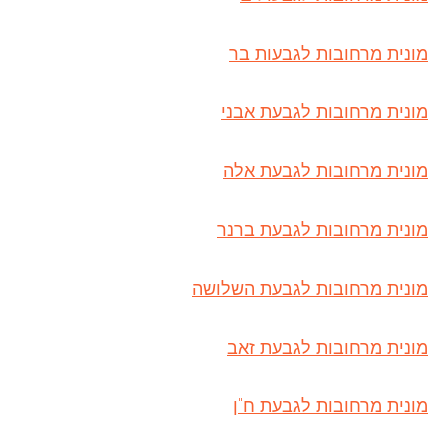
מונית מרחובות לגבעות בר
מונית מרחובות לגבעת אבני
מונית מרחובות לגבעת אלה
מונית מרחובות לגבעת ברנר
מונית מרחובות לגבעת השלושה
מונית מרחובות לגבעת זאב
מונית מרחובות לגבעת ח"ן