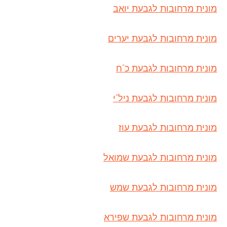
מונית מרחובות לגבעת יואב
מונית מרחובות לגבעת יערים
מונית מרחובות לגבעת כ"ח
מונית מרחובות לגבעת ניל"י
מונית מרחובות לגבעת עוז
מונית מרחובות לגבעת שמואל
מונית מרחובות לגבעת שמש
מונית מרחובות לגבעת שפירא