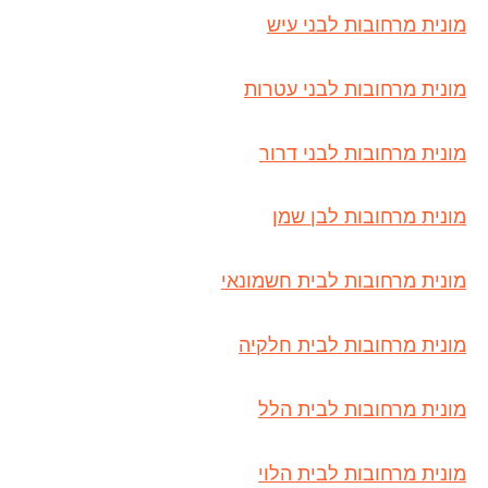
מונית מרחובות לבני עיש
מונית מרחובות לבני עטרות
מונית מרחובות לבני דרור
מונית מרחובות לבן שמן
מונית מרחובות לבית חשמונאי
מונית מרחובות לבית חלקיה
מונית מרחובות לבית הלל
מונית מרחובות לבית הלוי