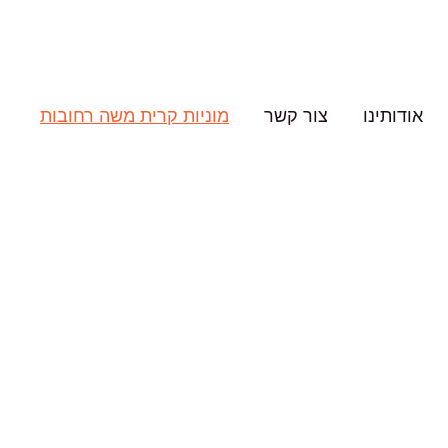
אודותינו
צור קשר
מוניות קרית משה רחובות