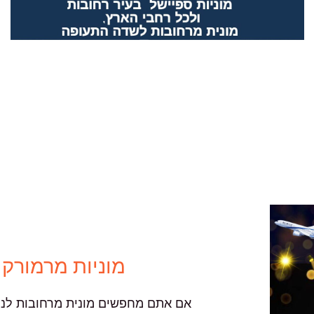
מוניות מרמורק
אם אתם מחפשים מונית מרחובות לנתב