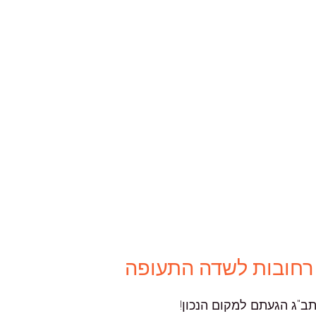
 רחובות לשדה התעופה
"ג הגעתם למקום הנכון!