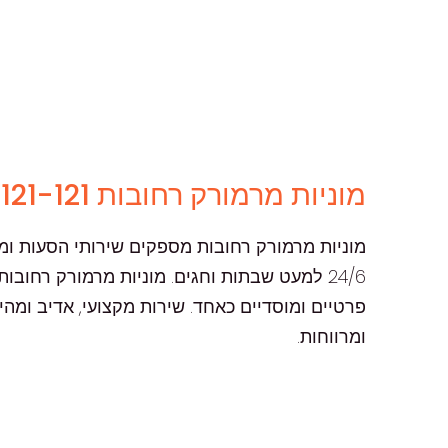
מוניות מרמורק רחובות 08-9-121-121
מוניות מרמורק רחובות מספקים שירותי הסעות ומ
פרטיים ומוסדיים כאחד. שירות מקצועי, אדיב ומה
ומרווחות.