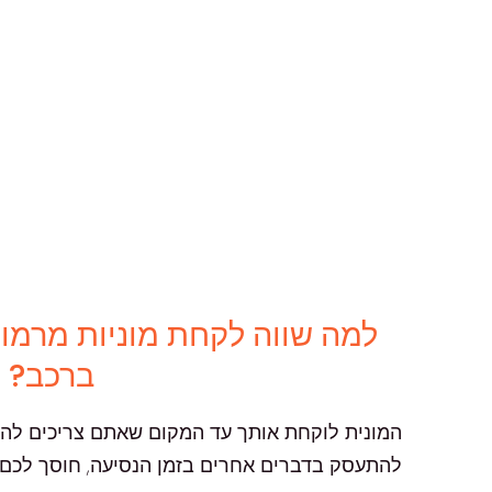
למה שווה לקחת מוניות מרמור
ברכב?
המונית לוקחת אותך עד המקום שאתם צריכים להגיע
להתעסק בדברים אחרים בזמן הנסיעה, חוסך לכם 