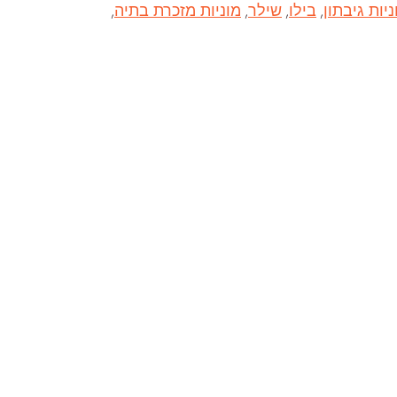
ניות גיבתון
,
בילו
,
שילר
,
מוניות מזכרת בתיה
,