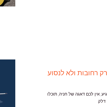
ק רחובות ולא לנסוע
, אין לכם דאגה של חניה, תוכלו
דלק.