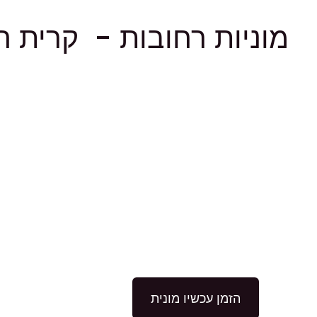
מוניות רחובות - קרית ה
הזמן עכשיו מונית