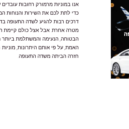
אנו במוניות מרמורק רחובות עובדים 
כדי לתת לכם את השירות והנוחות ה
דרכים רבות להגיע לשדה התעופה בד
מטרה אחרת. אבל אצל כולם קיימת הה
הבטוחה, הנעימה והמשתלמת ביותר הי
האמת, על פי אותם היתרונות, מוניות
חזרה הביתה משדה התעופה.