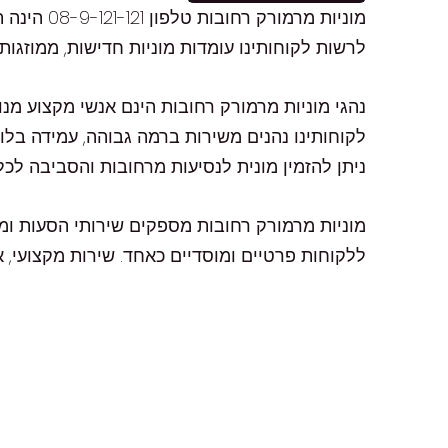
מוניות מ
לרשות לקוחותינו עומדות מוניות חדישות, ממוזגו
נהגי מוניות מרמורק רחובות הינם אנשי מקצוע מנו
לקוחותינו נהנים משירות ברמה גבוהה, עמידה בלו
ניתן להזמין מונית לנסיעות מרחובות והסביבה לכל
ללקוחות פרטיים ומוסדיים כאחד. שירות מקצועי, א