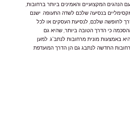
עם הנהגים המקצועיים והאמינים ביותר ברחובות,
מקסימליים בנסיעה שלכם לשדה התעופה. ישנם
רך לחופשה שלכם, לנסיעת העסקים או לכל
סכמה כי הדרך הטובה ביותר, שהיא גם
א באמצעות מונית מרחובות לנתב"ג. למען
 רחובות החדשה לנתבג גם הן הדרך המועדפת