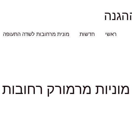
הגנה
ראשי
חדשות
מונית מרחובות לשדה התעופה
מוניות מרמורק רחובות