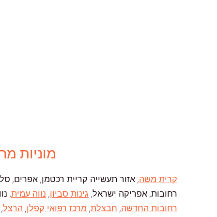
מוניות מר
קרית משה
, אזור תעשייה קריית רכטמן, אפרים, סלע
רחובות, אפריקה ישראל,
גינות סביון
,
נווה עמית
, נ
רחובות החדשה
,
חבצלת
,
מרכז רפואי קפלן
,
הרצל
,